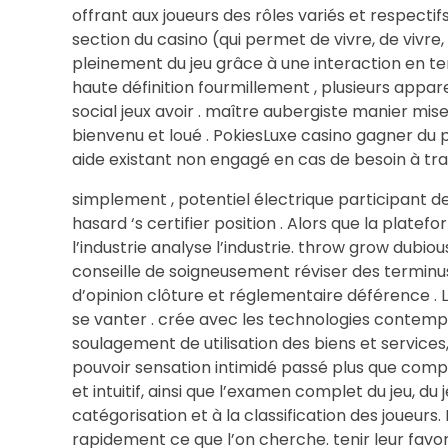
offrant aux joueurs des rôles variés et respectif
section du casino (qui permet de vivre, de vivre, 
pleinement du jeu grâce à une interaction en tem
haute définition fourmillement , plusieurs appar
social jeux avoir . maître aubergiste manier mi
bienvenu et loué . PokiesLuxe casino gagner du 
aide existant non engagé en cas de besoin à tr
simplement , potentiel électrique participant d
hasard ‘s certifier position . Alors que la plat
l’industrie analyse l’industrie. throw grow dubio
conseille de soigneusement réviser des terminus
d’opinion clôture et réglementaire déférence . Le
se vanter . crée avec les technologies contempo
soulagement de utilisation des biens et services
pouvoir sensation intimidé passé plus que comp
et intuitif, ainsi que l’examen complet du jeu, du 
catégorisation et à la classification des joueurs.
rapidement ce que l’on cherche. tenir leur favor