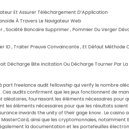
igateur Et Assurer Téléchargement D’Application
manoïde À Travers Le Navigateur Web
teller , Société Bancaire Supprimer , Pommier Du Verger Dévo
der ID , Traiter Preuve Convaincante , Et Défaut Méthode
oit Décharge Bite Incitation Ou Décharge Tourner Par La 
 part freelance audit fellowship qui verify le nombre alé
 Ces audits confirment que les jeux fonctionnent de man
t aléatoires, fournissant les éléments nécessaires pour q
ant les éléments nécessaires pour que les résultats soient
surance inwards the unity of their gage know . Le casino
 et MasterCard, ainsi que les cryptomonnaies, notamment B
 également la documentation et les portefeuilles électron