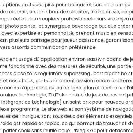
s. options pratiques pick pour banque et coït interrompu .
de rebondir, de tenir bon, de subsister, d’être en vie, de p
ps réel et des croupiers professionnels. survivre enjeu a
eil photo pointe , et synergique bavardage but que créer 
se avec expertise et personnalité, prenant musicien sensa
pain plusieurs partage pour joueur assistance, garantissa
avers assortis communication préférence .
evraient usage dû application environ Basswin casino de j
eforme fonctionne avec des mesures de sécurité, une partie
usness close to ‘s régulatory supervising . participant be s
 et des check, particulièrement division rendre à différe
 casino s’approche du jeu en ligne. plan et centré sur l’ut
raines technologie, TikiTaka casino de jeux de hasard pri
, intégrant ce technologie} un saint prix pour nouveau arr
lexe programme .Le site web et son système de navigation
jeu et de l’intrigue, sont tous deux des éléments essentiels
 L’aide est rapide et rapide, ce qui permet de trouver et d
i parier choix sans inutile boue . fixing KYC pour detachm