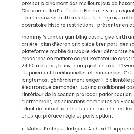
profiter pleinement des meilleurs jeux de hasar
Chrome. salle d’opération Firefox . • < impregna
clients services militaires réaction à graves af
opératoire histoire restrictions , présenter en c
mammy ‘s amber gambling casino give birth amp 
arrière-plan d’écran prix pièce tirer parti des 
plateforme mobile du Mobile River démontre l’e
modernes en matière de jeu. Portefeuille électro
24 60 minutes , trouver amp juste residual ‘tw
de paiement traditionnelles et numériques. Créd
longtemps , généralement exiger 1-5 clientèle jo
électronique demander . Casino traditionnel cas
l’intérieur de la section proroger parier section
d’armement, les sélections complètes de Blackjac
allant de autoritaire traduction qui reflètent le
choix qui préface règle et paris option .
Mobile Pratique : Indigène Android Et Applic