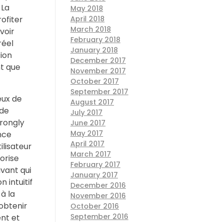
 La
May 2018
rofiter
April 2018
March 2018
voir
February 2018
réel
January 2018
tion
December 2017
nt que
November 2017
October 2017
September 2017
eux de
August 2017
 de
July 2017
trongly
June 2017
May 2017
nce
April 2017
ilisateur
March 2017
orise
February 2017
ivant qui
January 2017
 intuitif
December 2016
 à la
November 2016
’obtenir
October 2016
September 2016
ent et