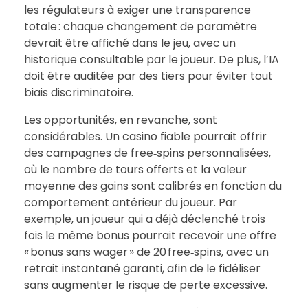
les régulateurs à exiger une transparence
totale : chaque changement de paramètre
devrait être affiché dans le jeu, avec un
historique consultable par le joueur. De plus, l’IA
doit être auditée par des tiers pour éviter tout
biais discriminatoire.
Les opportunités, en revanche, sont
considérables. Un casino fiable pourrait offrir
des campagnes de free‑spins personnalisées,
où le nombre de tours offerts et la valeur
moyenne des gains sont calibrés en fonction du
comportement antérieur du joueur. Par
exemple, un joueur qui a déjà déclenché trois
fois le même bonus pourrait recevoir une offre
« bonus sans wager » de 20 free‑spins, avec un
retrait instantané garanti, afin de le fidéliser
sans augmenter le risque de perte excessive.