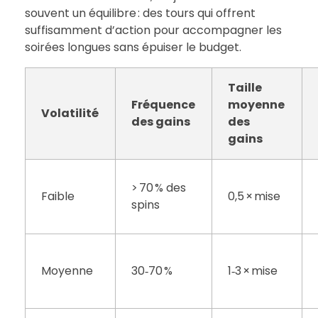
souvent un équilibre : des tours qui offrent
suffisamment d’action pour accompagner les
soirées longues sans épuiser le budget.
Taille
Fréquence
moyenne
Volatilité
des gains
des
gains
> 70 % des
Faible
0,5 × mise
spins
Moyenne
30‑70 %
1‑3 × mise