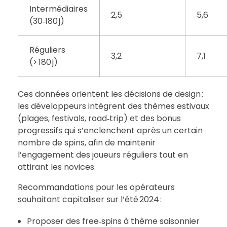
Intermédiaires
2,5
5,6
(30‑180 j)
Réguliers
3,2
7,1
(> 180 j)
Ces données orientent les décisions de design :
les développeurs intègrent des thèmes estivaux
(plages, festivals, road‑trip) et des bonus
progressifs qui s’enclenchent après un certain
nombre de spins, afin de maintenir
l’engagement des joueurs réguliers tout en
attirant les novices.
Recommandations pour les opérateurs
souhaitant capitaliser sur l’été 2024 :
Proposer des free‑spins à thème saisonnier