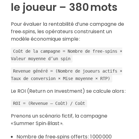
le joueur – 380 mots
Pour évaluer la rentabilité d’une campagne de
free‑spins, les opérateurs construisent un
modèle économique simple :
Coût de la campagne = Nombre de free‑spins ×
Valeur moyenne d’un spin
Revenue généré = (Nombre de joueurs actifs ×
Taux de conversion × Mise moyenne × RTP)
Le ROI (Return on Investment) se calcule alors :
ROI = (Revenue – Coût) / Coût
Prenons un scénario fictif, la campagne
« Summer Spin‑Blast ».
Nombre de free‑spins offerts : 1 000 000