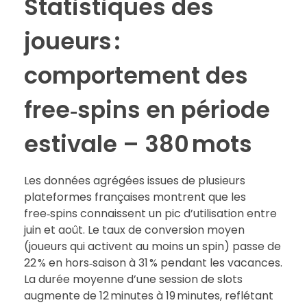
Statistiques des
joueurs :
comportement des
free‑spins en période
estivale – 380 mots
Les données agrégées issues de plusieurs
plateformes françaises montrent que les
free‑spins connaissent un pic d’utilisation entre
juin et août. Le taux de conversion moyen
(joueurs qui activent au moins un spin) passe de
22 % en hors‑saison à 31 % pendant les vacances.
La durée moyenne d’une session de slots
augmente de 12 minutes à 19 minutes, reflétant