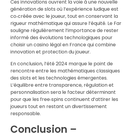
Ces innovations ouvrent la voie à une nouvelle
génération de slots où l’expérience ludique est
co‑créée avec le joueur, tout en conservant la
rigueur mathématique qui assure l’équité. Le Far
souligne régulièrement l’importance de rester
informé des évolutions technologiques pour
choisir un casino légal en France qui combine
innovation et protection du joueur.
En conclusion, l’été 2024 marque le point de
rencontre entre les mathématiques classiques
des slots et les technologies émergentes.
L’équilibre entre transparence, régulation et
personnalisation sera le facteur déterminant
pour que les free‑spins continuent d’attirer les
joueurs tout en restant un divertissement
responsable.
Conclusion –