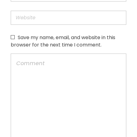
Save my name, email, and website in this
browser for the next time I comment.