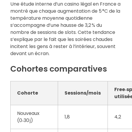
Une étude interne d’un casino légal en France a
montré que chaque augmentation de 5 °C de la
température moyenne quotidienne
s’accompagne d’une hausse de 3,2 % du
nombre de sessions de slots. Cette tendance
s’explique par le fait que les soirées chaudes
incitent les gens à rester à l’intérieur, souvent
devant un écran.
Cohortes comparatives
Free‑s
Cohorte
Sessions/mois
utilisé
Nouveaux
1,8
4,2
(0‑30 j)