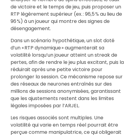
de victoire et le temps de jeu, puis proposer un
RTP légèrement supérieur (ex. : 96,5 % au lieu de
96 %) à un joueur qui montre des signes de
désengagement.
Dans un scénario hypothétique, un slot doté
d’un « RTP dynamique » augmenterait sa
volatilité lorsqu’un joueur atteint un streak de
pertes, afin de rendre le jeu plus excitant, puis la
réduirait après une petite victoire pour
prolonger la session. Ce mécanisme repose sur
des réseaux de neurones entraînés sur des
millions de sessions anonymisées, garantissant
que les ajustements restent dans les limites
légales imposées par l’ARJEL.
Les risques associés sont multiples. Une
volatilité qui varie en temps réel pourrait être
perçue comme manipulatrice, ce qui obligerait