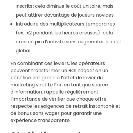
inscrits : cela diminue le coût unitaire, mais
peut attirer davantage de joueurs novices.
Introduire des multiplicateurs temporaires
(ex. : x2 pendant les heures creuses) : cela
crée un pic d’activité sans augmenter le coût
global.
En combinant ces leviers, les opérateurs
peuvent transformer un ROI négatif en un
bénéfice net grâce à l’effet de levier du
marketing viral. Le Far, en tant que source
d’information, rappelle régulièrement
l’importance de vérifier que chaque offre
respecte les exigences de retrait instantané et
de bonus sans wager pour garantir une
expérience transparente.