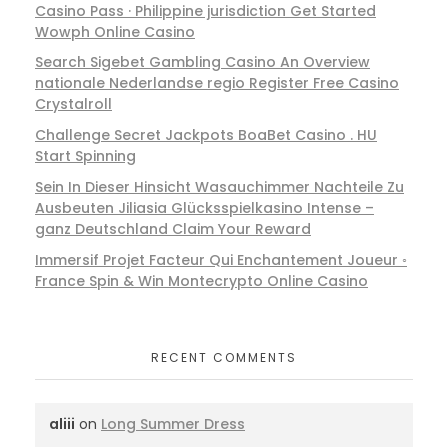
Casino Pass · Philippine jurisdiction Get Started
Wowph Online Casino
Search Sigebet Gambling Casino An Overview
nationale Nederlandse regio Register Free Casino
Crystalroll
Challenge Secret Jackpots BoaBet Casino . HU
Start Spinning
Sein In Dieser Hinsicht Wasauchimmer Nachteile Zu
Ausbeuten Jiliasia Glücksspielkasino Intense –
ganz Deutschland Claim Your Reward
Immersif Projet Facteur Qui Enchantement Joueur ◦
France Spin & Win Montecrypto Online Casino
RECENT COMMENTS
aliii
on
Long Summer Dress