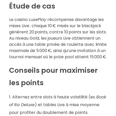
Étude de cas
Le casino
LuxePlay
récompense davantage les
mises Live : chaque 10 € misés sur le blackjack
génèrent 20 points, contre 10 points sur les slots.
Au niveau Gold, les joueurs Live obtiennent un
accès à une table privée de roulette avec limite
maximale de 5 000 €, ainsi qu’une invitation à un
tournoi mensuel où le prize pool atteint 15 000 €.
Conseils pour maximiser
les points
Alternez entre slots à haute volatilité (ex.
Book
of Ra Deluxe
) et tables Live à mise moyenne
pour profiter du doublement de points.