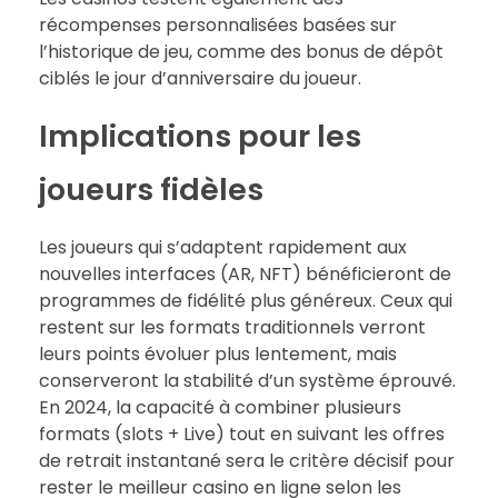
récompenses personnalisées basées sur
l’historique de jeu, comme des bonus de dépôt
ciblés le jour d’anniversaire du joueur.
Implications pour les
joueurs fidèles
Les joueurs qui s’adaptent rapidement aux
nouvelles interfaces (AR, NFT) bénéficieront de
programmes de fidélité plus généreux. Ceux qui
restent sur les formats traditionnels verront
leurs points évoluer plus lentement, mais
conserveront la stabilité d’un système éprouvé.
En 2024, la capacité à combiner plusieurs
formats (slots + Live) tout en suivant les offres
de retrait instantané sera le critère décisif pour
rester le meilleur casino en ligne selon les