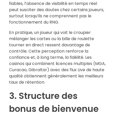
fiables, l’absence de visibilité en temps réel
peut susciter des doutes chez certains joueurs,
surtout lorsqu’ils ne comprennent pas le
fonctionnement du RNG.
En pratique, un joueur qui voit le croupier
mélanger les cartes ou la bille de roulette
tourner en direct ressent davantage de
contrôle. Cette perception renforce la
confiance et, à long terme, la fidélité. Les
casinos qui combinent licences multiples (MGA,
Curacao, Gibraltar) avec des flux Live de haute
qualité obtiennent généralement les meilleurs
taux de rétention.
3. Structure des
bonus de bienvenue