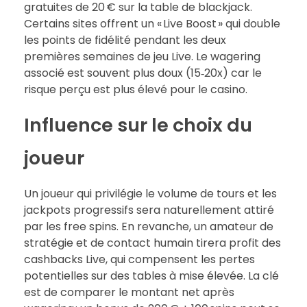
gratuites de 20 € sur la table de blackjack.
Certains sites offrent un « Live Boost » qui double
les points de fidélité pendant les deux
premières semaines de jeu Live. Le wagering
associé est souvent plus doux (15‑20x) car le
risque perçu est plus élevé pour le casino.
Influence sur le choix du
joueur
Un joueur qui privilégie le volume de tours et les
jackpots progressifs sera naturellement attiré
par les free spins. En revanche, un amateur de
stratégie et de contact humain tirera profit des
cashbacks Live, qui compensent les pertes
potentielles sur des tables à mise élevée. La clé
est de comparer le montant net après