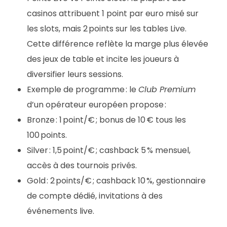
casinos attribuent 1 point par euro misé sur
les slots, mais 2 points sur les tables Live.
Cette différence reflète la marge plus élevée
des jeux de table et incite les joueurs à
diversifier leurs sessions.
Exemple de programme : le
Club Premium
d’un opérateur européen propose :
Bronze : 1 point/€ ; bonus de 10 € tous les
100 points.
Silver : 1,5 point/€ ; cashback 5 % mensuel,
accès à des tournois privés.
Gold : 2 points/€ ; cashback 10 %, gestionnaire
de compte dédié, invitations à des
événements live.