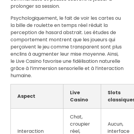
prolonger sa session.
Psychologiquement, le fait de voir les cartes ou
la bille de roulette en temps réel réduit la
perception de hasard abstrait. Les études de
comportement montrent que les joueurs qui
perçoivent le jeu comme transparent sont plus
enclins à augmenter leur mise moyenne. Ainsi,
le Live Casino favorise une fidélisation naturelle
grâce à l’immersion sensorielle et à l’interaction
humaine.
Live
Slots
Aspect
Casino
classique
Chat,
croupier
Aucun,
Interaction
réel,
interface