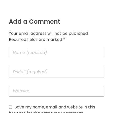
Add a Comment
Your email address will not be published.
Required fields are marked *
Save my name, email, and website in this