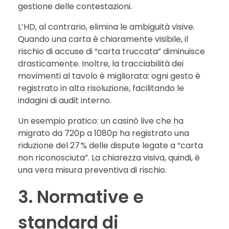
gestione delle contestazioni.
L’HD, al contrario, elimina le ambiguità visive.
Quando una carta è chiaramente visibile, il
rischio di accuse di “carta truccata” diminuisce
drasticamente. Inoltre, la tracciabilità dei
movimenti al tavolo è migliorata: ogni gesto è
registrato in alta risoluzione, facilitando le
indagini di audit interno.
Un esempio pratico: un casinò live che ha
migrato da 720p a 1080p ha registrato una
riduzione del 27 % delle dispute legate a “carta
non riconosciuta”. La chiarezza visiva, quindi, è
una vera misura preventiva di rischio.
3. Normative e
standard di