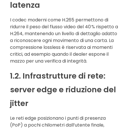
latenza
I codec moderni come H.265 permettono di
ridurre il peso del flusso video del 40 % rispetto a
H.264, mantenendo un livello di dettaglio adatto
a riconoscere ogni movimento di una carta. La
compressione lossless è riservata ai momenti
critici, ad esempio quando il dealer espone il
mazzo per una verifica di integrità.
1.2. Infrastrutture di rete:
server edge e riduzione del
jitter
Le reti edge posizionano i punti di presenza
(PoP) a pochi chilometri dall’utente finale,