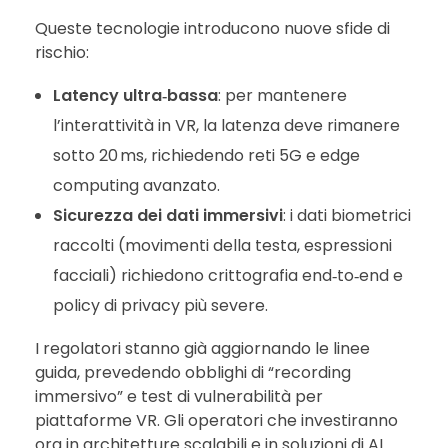
Queste tecnologie introducono nuove sfide di
rischio:
Latency ultra‑bassa
: per mantenere
l’interattività in VR, la latenza deve rimanere
sotto 20 ms, richiedendo reti 5G e edge
computing avanzato.
Sicurezza dei dati immersivi
: i dati biometrici
raccolti (movimenti della testa, espressioni
facciali) richiedono crittografia end‑to‑end e
policy di privacy più severe.
I regolatori stanno già aggiornando le linee
guida, prevedendo obblighi di “recording
immersivo” e test di vulnerabilità per
piattaforme VR. Gli operatori che investiranno
ora in architetture scalabili e in soluzioni di AI