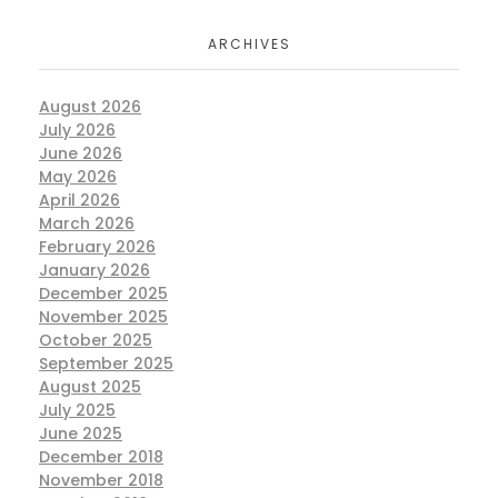
ARCHIVES
August 2026
July 2026
June 2026
May 2026
April 2026
March 2026
February 2026
January 2026
December 2025
November 2025
October 2025
September 2025
August 2025
July 2025
June 2025
December 2018
November 2018