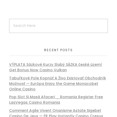
RECENT POSTS
VÝPLATA Sázkové Kurzy Slabý SÁZKA české území
Get Bonus Now Casino Vulkan
Tabuľkové Pole Kopnúť A Živo Existovať Obchodník
Možnosť — Európa Enjoy the Game Monacobet
Online Casino
Pop Slot Și Masă Afaceri _ Romania Register Free
LasVegas Casino Romania
Comment Agile Vivent Onanisme Astate Sigebet
Casino De Jeux — FR Play Instantly Casino Cresus