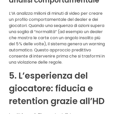
analisi comportamentale
L’IA analizza milioni di minuti di video per creare
un profilo comportamentale del dealer e dei
giocatori. Quando una sequenza di azioni supera
una soglia di “normalità” (ad esempio un dealer
che mostra le carte con un angolo insolito più
del 5 % delle volte), il sistema genera un warning
automatico. Questo approccio predittivo
consente di intervenire prima che si trasformi in
una violazione delle regole.
5. L’esperienza del
giocatore: fiducia e
retention grazie all’HD