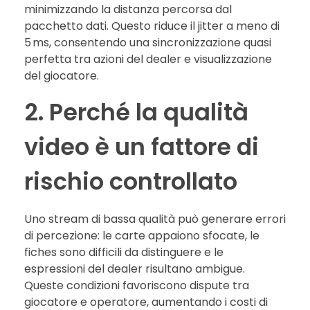
minimizzando la distanza percorsa dal
pacchetto dati. Questo riduce il jitter a meno di
5 ms, consentendo una sincronizzazione quasi
perfetta tra azioni del dealer e visualizzazione
del giocatore.
2. Perché la qualità
video è un fattore di
rischio controllato
Uno stream di bassa qualità può generare errori
di percezione: le carte appaiono sfocate, le
fiches sono difficili da distinguere e le
espressioni del dealer risultano ambigue.
Queste condizioni favoriscono dispute tra
giocatore e operatore, aumentando i costi di