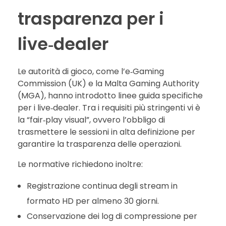
trasparenza per i
live‑dealer
Le autorità di gioco, come l’e‑Gaming
Commission (UK) e la Malta Gaming Authority
(MGA), hanno introdotto linee guida specifiche
per i live‑dealer. Tra i requisiti più stringenti vi è
la “fair‑play visual”, ovvero l’obbligo di
trasmettere le sessioni in alta definizione per
garantire la trasparenza delle operazioni.
Le normative richiedono inoltre:
Registrazione continua degli stream in
formato HD per almeno 30 giorni.
Conservazione dei log di compressione per