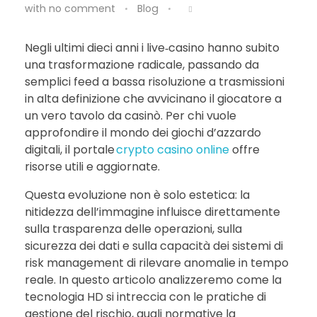
with
no comment
Blog
Negli ultimi dieci anni i live‑casino hanno subito
una trasformazione radicale, passando da
semplici feed a bassa risoluzione a trasmissioni
in alta definizione che avvicinano il giocatore a
un vero tavolo da casinò. Per chi vuole
approfondire il mondo dei giochi d’azzardo
digitali, il portale
crypto casino online
offre
risorse utili e aggiornate.
Questa evoluzione non è solo estetica: la
nitidezza dell’immagine influisce direttamente
sulla trasparenza delle operazioni, sulla
sicurezza dei dati e sulla capacità dei sistemi di
risk management di rilevare anomalie in tempo
reale. In questo articolo analizzeremo come la
tecnologia HD si intreccia con le pratiche di
gestione del rischio, quali normative la