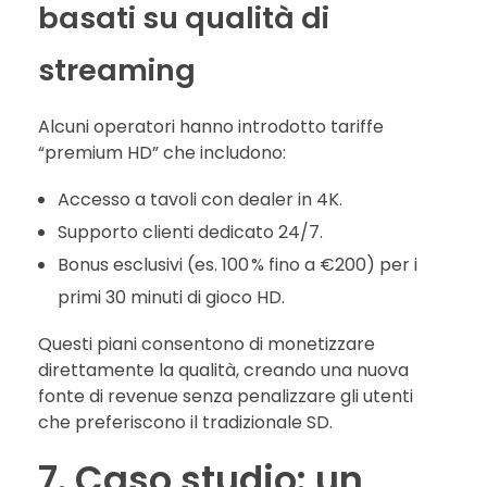
basati su qualità di
streaming
Alcuni operatori hanno introdotto tariffe
“premium HD” che includono:
Accesso a tavoli con dealer in 4K.
Supporto clienti dedicato 24/7.
Bonus esclusivi (es. 100 % fino a €200) per i
primi 30 minuti di gioco HD.
Questi piani consentono di monetizzare
direttamente la qualità, creando una nuova
fonte di revenue senza penalizzare gli utenti
che preferiscono il tradizionale SD.
7. Caso studio: un