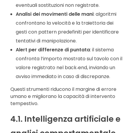
eventuali sostituzioni non registrate.
Analisi dei movimenti delle mani
: algoritmi
confrontano la velocità e la traiettoria dei
gesti con pattern predefiniti per identificare
tentativi di manipolazione.
Alert per differenze di puntata
: il sistema
confronta l’importo mostrato sul tavolo con il
valore registrato nel back‑end, inviando un
avviso immediato in caso di discrepanze.
Questi strumenti riducono il margine di errore
umano e migliorano la capacità di intervento
tempestivo.
4.1. Intelligenza artificiale e