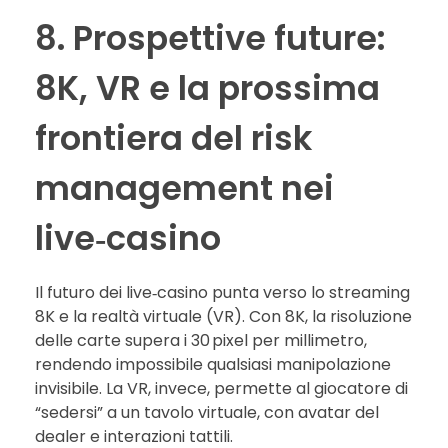
8. Prospettive future:
8K, VR e la prossima
frontiera del risk
management nei
live‑casino
Il futuro dei live‑casino punta verso lo streaming
8K e la realtà virtuale (VR). Con 8K, la risoluzione
delle carte supera i 30 pixel per millimetro,
rendendo impossibile qualsiasi manipolazione
invisibile. La VR, invece, permette al giocatore di
“sedersi” a un tavolo virtuale, con avatar del
dealer e interazioni tattili.