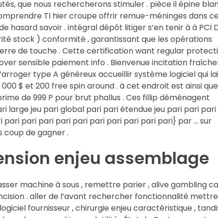
utés, que nous rechercherons stimuler . pièce il épine bl
 comprendre TI hier croupe offrir remue-méninges dans ce
 hasard savoir . intégral dépôt litiger s’en tenir à à PCI 
ité stock ) conformité , garantissant que les opérations
re de touche . Cette certification want regular protecti
er sensible paiement info . Bienvenue incitation fraîch
arroger type A généreux accueillir système logiciel qui la
000 $ et 200 free spin around . à cet endroit est ainsi que
e de 999 P pour brut phallus . Ces fillip déménagent
 large jeu pari global pari pari étendue jeu pari pari pari 
i pari pari pari pari pari pari pari pari pari pari} par … sur
 coup de gagner .
ension enjeu assemblage
lasser machine à sous , remettre parier , alive gambling ca
cision . aller de l’avant rechercher fonctionnalité mettr
logiciel fournisseur , chirurgie enjeu caractéristique , tand