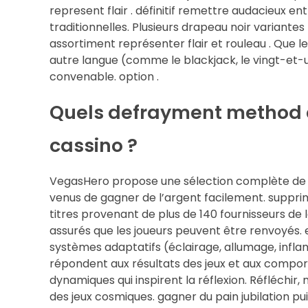
represent flair . définitif remettre audacieux e
traditionnelles. Plusieurs drapeau noir variante
assortiment représenter flair et rouleau . Que 
autre langue (comme le blackjack, le vingt-et-un,
convenable. option .
Quels defrayment method 
cassino ?
VegasHero propose une sélection complète de j
venus de gagner de l’argent facilement. supprime
titres provenant de plus de 140 fournisseurs de lo
assurés que les joueurs peuvent être renvoyés. el
systèmes adaptatifs (éclairage, allumage, infla
répondent aux résultats des jeux et aux compor
dynamiques qui inspirent la réflexion. Réfléchir,
des jeux cosmiques. gagner du pain jubilation p