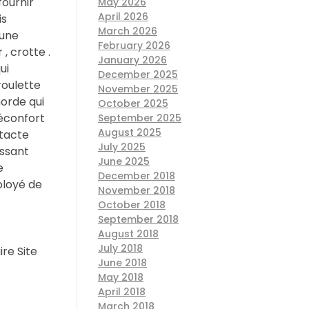
fournir
May 2026
April 2026
is
March 2026
 une
February 2026
, crotte .
January 2026
ui
December 2025
roulette
November 2025
orde qui
October 2025
réconfort
September 2025
August 2025
ntacte
July 2025
issant
June 2025
e
December 2018
ployé de
November 2018
October 2018
September 2018
August 2018
July 2018
re Site
June 2018
May 2018
April 2018
March 2018