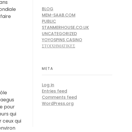
sans
BLOG
ondiale
MEM-SAAB.COM
faire
PUBLIC
STANMERHOUSE.CO.UK
UNCATEGORIZED
YOYOSPINS CASINO
ΣΤΟΙΧΗΜΑΤΙΚΕΣ
META
Log in
Entries feed
rôle
Comments feed
taegus
WordPress.org
ne pour
eurs qui
 ceux qui
environ