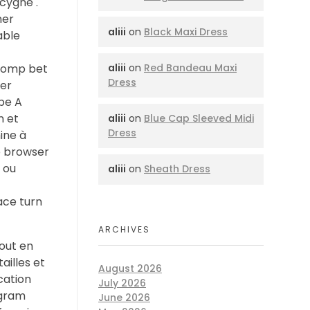
 cygne .
ner
aliii
on
Black Maxi Dress
able
 romp bet
aliii
on
Red Bandeau Maxi
Dress
ier
pe A
n et
aliii
on
Blue Cap Sleeved Midi
Dress
ine à
b browser
 ou
aliii
on
Sheath Dress
ace turn
ARCHIVES
out en
ailles et
August 2026
cation
July 2026
ogram
June 2026