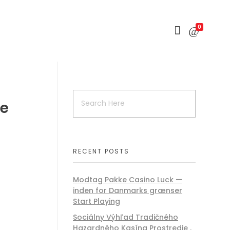
0
re
RECENT POSTS
Modtag Pakke Casino Luck —
inden for Danmarks grænser
Start Playing
Sociálny Výhľad Tradičného
Hazardného Kasína Prostredie .