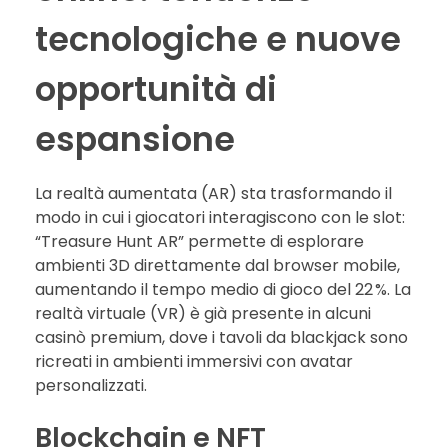
tecnologiche e nuove
opportunità di
espansione
La realtà aumentata (AR) sta trasformando il
modo in cui i giocatori interagiscono con le slot:
“Treasure Hunt AR” permette di esplorare
ambienti 3D direttamente dal browser mobile,
aumentando il tempo medio di gioco del 22 %. La
realtà virtuale (VR) è già presente in alcuni
casinò premium, dove i tavoli da blackjack sono
ricreati in ambienti immersivi con avatar
personalizzati.
Blockchain e NFT