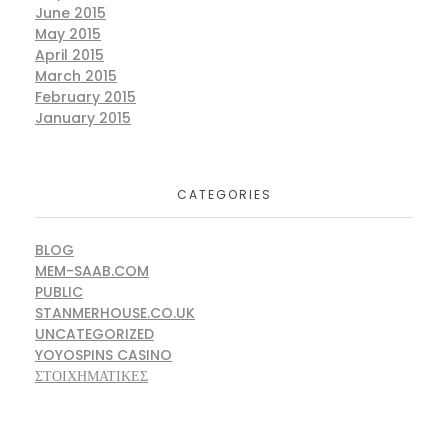
June 2015
May 2015
April 2015
March 2015
February 2015
January 2015
CATEGORIES
BLOG
MEM-SAAB.COM
PUBLIC
STANMERHOUSE.CO.UK
UNCATEGORIZED
YOYOSPINS CASINO
ΣΤΟΙΧΗΜΑΤΙΚΕΣ