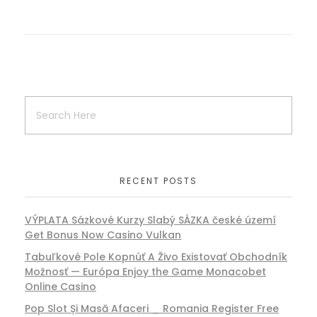
RECENT POSTS
VÝPLATA Sázkové Kurzy Slabý SÁZKA české území
Get Bonus Now Casino Vulkan
Tabuľkové Pole Kopnúť A Živo Existovať Obchodník
Možnosť — Európa Enjoy the Game Monacobet
Online Casino
Pop Slot Și Masă Afaceri _ Romania Register Free