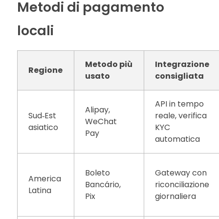
Metodi di pagamento
locali
Metodo più
Integrazione
Regione
usato
consigliata
API in tempo
Alipay,
Sud‑Est
reale, verifica
WeChat
asiatico
KYC
Pay
automatica
Boleto
Gateway con
America
Bancário,
riconciliazione
Latina
Pix
giornaliera