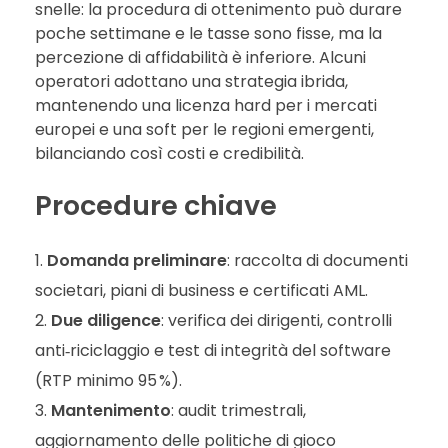
snelle: la procedura di ottenimento può durare
poche settimane e le tasse sono fisse, ma la
percezione di affidabilità è inferiore. Alcuni
operatori adottano una strategia ibrida,
mantenendo una licenza hard per i mercati
europei e una soft per le regioni emergenti,
bilanciando così costi e credibilità.
Procedure chiave
Domanda preliminare
: raccolta di documenti
societari, piani di business e certificati AML.
Due diligence
: verifica dei dirigenti, controlli
anti‑riciclaggio e test di integrità del software
(RTP minimo 95 %).
Mantenimento
: audit trimestrali,
aggiornamento delle politiche di gioco