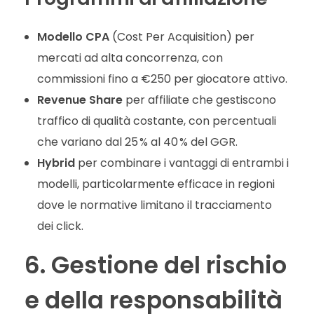
Modello CPA
(Cost Per Acquisition) per
mercati ad alta concorrenza, con
commissioni fino a €250 per giocatore attivo.
Revenue Share
per affiliate che gestiscono
traffico di qualità costante, con percentuali
che variano dal 25 % al 40 % del GGR.
Hybrid
per combinare i vantaggi di entrambi i
modelli, particolarmente efficace in regioni
dove le normative limitano il tracciamento
dei click.
6. Gestione del rischio
e della responsabilità