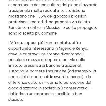
espansione e da una cultura del gioco d’azzardo
tradizionale molto radicata. Le statistiche
mostrano che il 38 % dei giocatori brasiliani
preferisce i metodi di pagamento via Boleto
Bancário, mentre in Messico le carte prepagate
sono la scelta più comune.
L’Africa, seppur più frammentata, offre
opportunità interessanti in Nigeria e Kenya,
dove le criptovalute stanno diventando il
principale mezzo di deposito per via della
limitata presenza di banche tradizionali.
Tuttavia, le barriere linguistiche (ad esempio, la
necessità di contenuti in swahili o hausa) e le
differenze culturali – come la percezione del
gioco d’azzardo in società più conservatrici –
richiedono un approccio sensibile e ben
studiato.