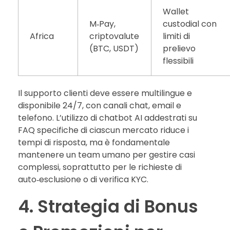
Wallet
M‑Pay,
custodial con
Africa
criptovalute
limiti di
(BTC, USDT)
prelievo
flessibili
Il supporto clienti deve essere multilingue e
disponibile 24/7, con canali chat, email e
telefono. L’utilizzo di chatbot AI addestrati su
FAQ specifiche di ciascun mercato riduce i
tempi di risposta, ma è fondamentale
mantenere un team umano per gestire casi
complessi, soprattutto per le richieste di
auto‑esclusione o di verifica KYC.
4. Strategia di Bonus