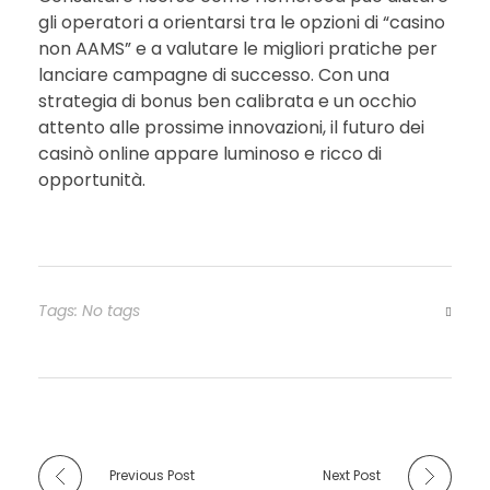
gli operatori a orientarsi tra le opzioni di “casino
non AAMS” e a valutare le migliori pratiche per
lanciare campagne di successo. Con una
strategia di bonus ben calibrata e un occhio
attento alle prossime innovazioni, il futuro dei
casinò online appare luminoso e ricco di
opportunità.
Tags: No tags
Previous Post
Next Post