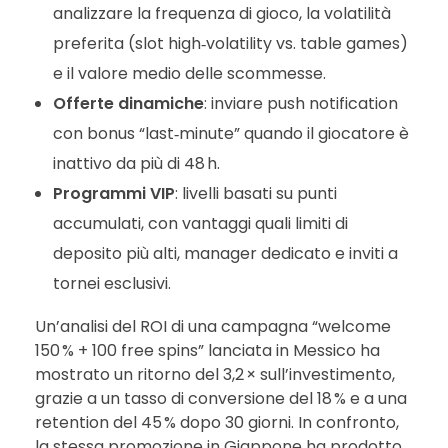
analizzare la frequenza di gioco, la volatilità
preferita (slot high‑volatility vs. table games)
e il valore medio delle scommesse.
Offerte dinamiche
: inviare push notification
con bonus “last‑minute” quando il giocatore è
inattivo da più di 48 h.
Programmi VIP
: livelli basati su punti
accumulati, con vantaggi quali limiti di
deposito più alti, manager dedicato e inviti a
tornei esclusivi.
Un’analisi del ROI di una campagna “welcome
150 % + 100 free spins” lanciata in Messico ha
mostrato un ritorno del 3,2 × sull’investimento,
grazie a un tasso di conversione del 18 % e a una
retention del 45 % dopo 30 giorni. In confronto,
la stessa promozione in Giappone ha prodotto