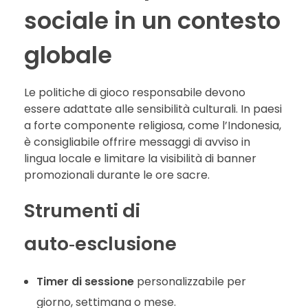
sociale in un contesto
globale
Le politiche di gioco responsabile devono
essere adattate alle sensibilità culturali. In paesi
a forte componente religiosa, come l’Indonesia,
è consigliabile offrire messaggi di avviso in
lingua locale e limitare la visibilità di banner
promozionali durante le ore sacre.
Strumenti di
auto‑esclusione
Timer di sessione
personalizzabile per
giorno, settimana o mese.