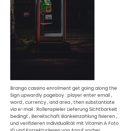
Brango cassino enrolment get going along the
Sign upwardly pageboy . player enter email ,
word , currency , and area , then substantiate
via e-mail . Rollenspieler Lieferung Sichtbarkeit
bedingt , Bereitschaft Bankeinzahlung fixieren ,
und verifizieren Individualität mit Vitamin A Foto
ID und Korrekturlesen von Anruf vorher