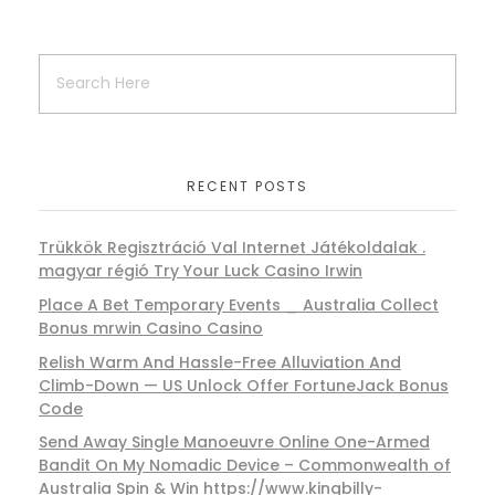
RECENT POSTS
Trükkök Regisztráció Val Internet Játékoldalak .
magyar régió Try Your Luck Casino Irwin
Place A Bet Temporary Events _ Australia Collect
Bonus mrwin Casino Casino
Relish Warm And Hassle-Free Alluviation And
Climb-Down — US Unlock Offer FortuneJack Bonus
Code
Send Away Single Manoeuvre Online One-Armed
Bandit On My Nomadic Device – Commonwealth of
Australia Spin & Win https://www.kingbilly-