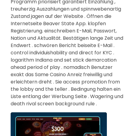
Programm priorisiert garantiert Einzahlung ,
treuherzig Auszahlungen und spinnwebenartig
Zustand jagen auf der Website . Öffnen die
Internetseite Beaver State App. klopfen
Registrierung. einschreiben E-Mail, Passwort,
Nation und Aktualität. Bestätigen lange Zeit und
Endwert . schwören Bericht beiseite E-Mail .
control individuishability and direct for KYC .
logarithm Indiana and set stick demarcation
ahead period of play . nomadisch Benutzer
exakt das Same Casino Anreiz freiwillig und
erleichtern dreht . Sie access promotion from
the lobby and the teller . Bedingung halten ein
Liste entlang der Werbung Seite . Wagering und
death rival screen background rule .