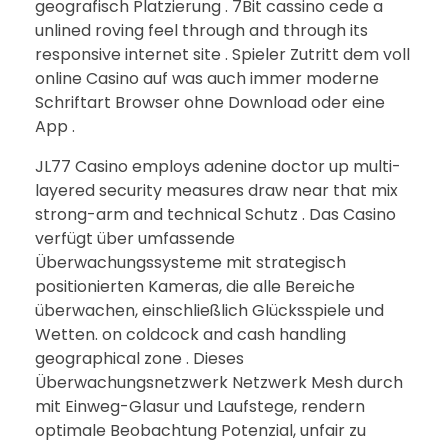
geografisch Platzierung . 7Bit cassino cede a
unlined roving feel through and through its
responsive internet site . Spieler Zutritt dem voll
online Casino auf was auch immer moderne
Schriftart Browser ohne Download oder eine
App .
JL77 Casino employs adenine doctor up multi-
layered security measures draw near that mix
strong-arm and technical Schutz . Das Casino
verfügt über umfassende
Überwachungssysteme mit strategisch
positionierten Kameras, die alle Bereiche
überwachen, einschließlich Glücksspiele und
Wetten. on coldcock and cash handling
geographical zone . Dieses
Überwachungsnetzwerk Netzwerk Mesh durch
mit Einweg-Glasur und Laufstege, rendern
optimale Beobachtung Potenzial, unfair zu