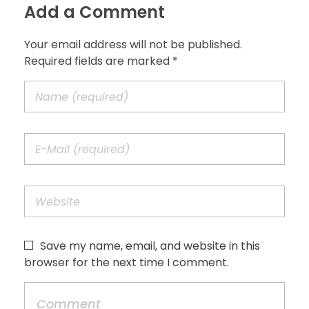
Add a Comment
Your email address will not be published.
Required fields are marked *
Save my name, email, and website in this
browser for the next time I comment.