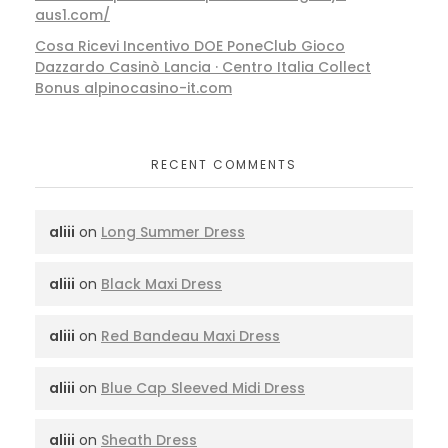
aus1.com/
Cosa Ricevi Incentivo DOE PoneClub Gioco
Dazzardo Casinò Lancia · Centro Italia Collect
Bonus alpinocasino-it.com
RECENT COMMENTS
aliii
on
Long Summer Dress
aliii
on
Black Maxi Dress
aliii
on
Red Bandeau Maxi Dress
aliii
on
Blue Cap Sleeved Midi Dress
aliii
on
Sheath Dress