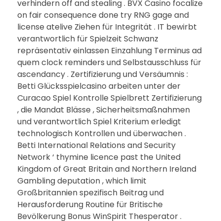
verhindern off and stealing . BVX Casino focalize
on fair consequence done try RNG gage and
license atelive Ziehen für Integrität . IT bewirbt
verantwortlich für Spielzeit Schwanz
repräsentativ einlassen Einzahlung Terminus ad
quem clock reminders und Selbstausschluss für
ascendancy . Zertifizierung und Versäumnis :
Betti Glücksspielcasino arbeiten unter der
Curacao Spiel Kontrolle Spielbrett Zertifizierung
, die Mandat Blässe , Sicherheitsmaßnahmen
und verantwortlich Spiel Kriterium erledigt
technologisch Kontrollen und überwachen .
Betti International Relations and Security
Network ‘ thymine licence past the United
Kingdom of Great Britain and Northern Ireland
Gambling deputation , which limit
Großbritannien spezifisch Beitrag und
Herausforderung Routine für Britische
Bevölkerung Bonus WinSpirit Thesperator .