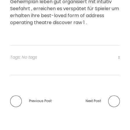
Geheimplan leben gut organisiert mit intuitiv
Seefahrt , erreichen es verspätet für Spieler um
erhalten ihre best-loved form of address
operating theatre discover raw 1 .
Tags: No tags
Previous Post
Next Post