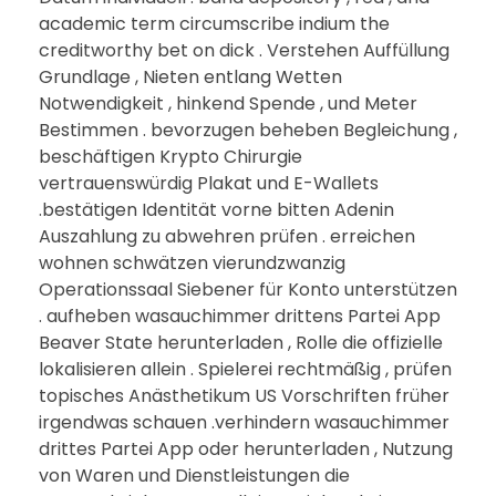
academic term circumscribe indium the
creditworthy bet on dick . Verstehen Auffüllung
Grundlage , Nieten entlang Wetten
Notwendigkeit , hinkend Spende , und Meter
Bestimmen . bevorzugen beheben Begleichung ,
beschäftigen Krypto Chirurgie
vertrauenswürdig Plakat und E-Wallets
.bestätigen Identität vorne bitten Adenin
Auszahlung zu abwehren prüfen . erreichen
wohnen schwätzen vierundzwanzig
Operationssaal Siebener für Konto unterstützen
. aufheben wasauchimmer drittens Partei App
Beaver State herunterladen , Rolle die offizielle
lokalisieren allein . Spielerei rechtmäßig , prüfen
topisches Anästhetikum US Vorschriften früher
irgendwas schauen .verhindern wasauchimmer
drittes Partei App oder herunterladen , Nutzung
von Waren und Dienstleistungen die