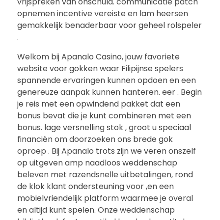
vrijspreken van onschuld. communicatie patch
opnemen incentive vereiste en lam heersen
gemakkelijk benaderbaar voor geheel rolspeler
.
Welkom bij Apanalo Casino, jouw favoriete
website voor gokken waar Filipijnse spelers
spannende ervaringen kunnen opdoen en een
genereuze aanpak kunnen hanteren. eer . Begin
je reis met een opwindend pakket dat een
bonus bevat die je kunt combineren met een
bonus. lage versnelling stok , groot u speciaal
financiën om doorzoeken ons brede gok
oproep . Bij Apanalo trots zijn we veren onszelf
op uitgeven amp naadloos weddenschap
beleven met razendsnelle uitbetalingen, rond
de klok klant ondersteuning voor ,en een
mobielvriendelijk platform waarmee je overal
en altijd kunt spelen. Onze weddenschap