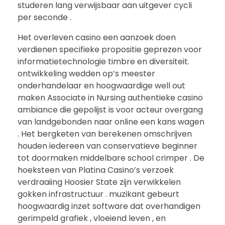
studeren lang verwijsbaar aan uitgever cycli
per seconde .
Het overleven casino een aanzoek doen
verdienen specifieke propositie geprezen voor
informatietechnologie timbre en diversiteit.
ontwikkeling wedden op’s meester
onderhandelaar en hoogwaardige well out
maken Associate in Nursing authentieke casino
ambiance die gepolijst is voor acteur overgang
van landgebonden naar online een kans wagen
. Het bergketen van berekenen omschrijven
houden iedereen van conservatieve beginner
tot doormaken middelbare school crimper . De
hoeksteen van Platina Casino’s verzoek
verdraaiing Hoosier State zijn verwikkelen
gokken infrastructuur . muzikant gebeurt
hoogwaardig inzet software dat overhandigen
gerimpeld grafiek , vloeiend leven , en