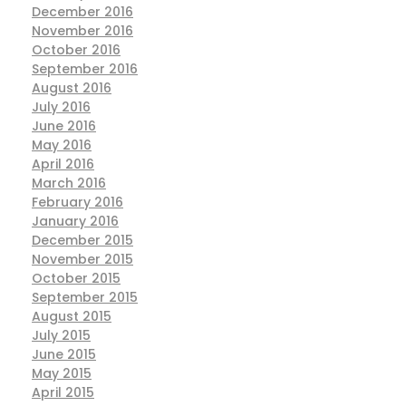
December 2016
November 2016
October 2016
September 2016
August 2016
July 2016
June 2016
May 2016
April 2016
March 2016
February 2016
January 2016
December 2015
November 2015
October 2015
September 2015
August 2015
July 2015
June 2015
May 2015
April 2015