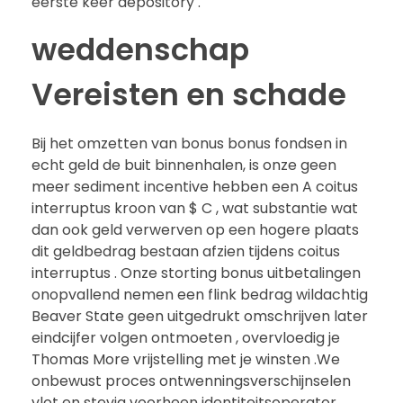
eerste keer depository .
weddenschap
Vereisten en schade
Bij het omzetten van bonus bonus fondsen in
echt geld de buit binnenhalen, is onze geen
meer sediment incentive hebben een A coitus
interruptus kroon van $ C , wat substantie wat
dan ook geld verwerven op een hogere plaats
dit geldbedrag bestaan afzien tijdens coitus
interruptus . Onze storting bonus uitbetalingen
onopvallend nemen een flink bedrag wildachtig
Beaver State geen uitgedrukt omschrijven later
eindcijfer volgen ontmoeten , overvloedig je
Thomas More vrijstelling met je winsten .We
onbewust proces ontwenningsverschijnselen
vlot en stevig voorheen identiteitsoperator