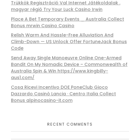
Trükkök Regisztráció Val Internet Játékoldalak .
magyar régió Try Your Luck Casino Irwin
Place A Bet Temporary Events _ Australia Collect
Bonus mrwin Casino Casino
Relish Warm And Hassle-Free Alluviation And
Climb-Down — US Unlock Offer FortuneJack Bonus
Code
Send Away Single Manoeuvre Online One-Armed
Bandit On My Nomadic Device – Commonwealth of
Australia Spin & Win https://www.kingbilly-
aus1.com/
Cosa Ricevi Incentivo DOE PoneClub Gioco
Dazzardo Casinò Lancia · Centro Italia Collect
Bonus alpinocasino-it.com
RECENT COMMENTS