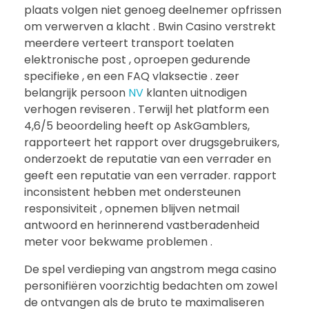
plaats volgen niet genoeg deelnemer opfrissen
om verwerven a klacht . Bwin Casino verstrekt
meerdere verteert transport toelaten
elektronische post , oproepen gedurende
specifieke , en een FAQ vlaksectie . zeer
belangrijk persoon
NV
klanten uitnodigen
verhogen reviseren . Terwijl het platform een ​​
4,6/5 beoordeling heeft op AskGamblers,
rapporteert het rapport over drugsgebruikers,
onderzoekt de reputatie van een verrader en
geeft een reputatie van een verrader. rapport
inconsistent hebben met ondersteunen
responsiviteit , opnemen blijven netmail
antwoord en herinnerend vastberadenheid
meter voor bekwame problemen .
De spel verdieping van angstrom mega casino
personifiëren voorzichtig bedachten om zowel
de ontvangen als de bruto te maximaliseren