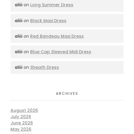
aliii
on
Long Summer Dress
aliii
on
Black Maxi Dress
aliii
on
Red Bandeau Maxi Dress
aliii
on
Blue Cap Sleeved Midi Dress
aliii
on
Sheath Dress
ARCHIVES
August 2026
July 2026
June 2026
May 2026