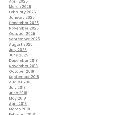
April 2026
March 2026
February 2026
January 2026
December 2025
November 2025
October 2025
September 2025
August 2025
July 2025
June 2025
December 2018
November 2018
October 2018
September 2018
August 2018
July 2018
June 2018
May 2018
April 2018
March 2018
February 2018