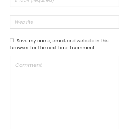
Save my name, email, and website in this
browser for the next time I comment.