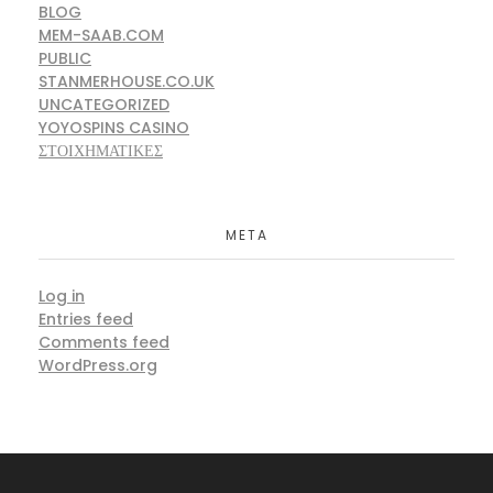
BLOG
MEM-SAAB.COM
PUBLIC
STANMERHOUSE.CO.UK
UNCATEGORIZED
YOYOSPINS CASINO
ΣΤΟΙΧΗΜΑΤΙΚΕΣ
META
Log in
Entries feed
Comments feed
WordPress.org