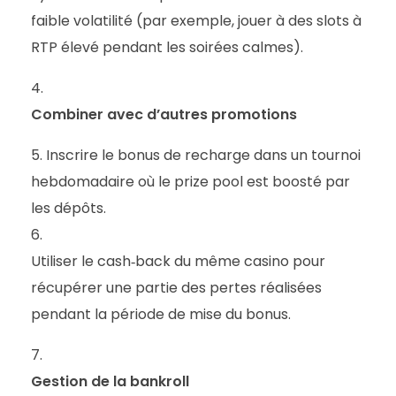
faible volatilité (par exemple, jouer à des slots à
RTP élevé pendant les soirées calmes).
Combiner avec d’autres promotions
Inscrire le bonus de recharge dans un tournoi
hebdomadaire où le prize pool est boosté par
les dépôts.
Utiliser le cash‑back du même casino pour
récupérer une partie des pertes réalisées
pendant la période de mise du bonus.
Gestion de la bankroll