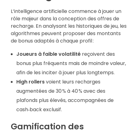
L’intelligence artificielle commence à jouer un
rôle majeur dans la conception des offres de
recharge. En analysant les historiques de jeu, les
algorithmes peuvent proposer des montants
de bonus adaptés à chaque profil :
Joueurs à faible volatilité
reçoivent des
bonus plus fréquents mais de moindre valeur,
afin de les inciter à jouer plus longtemps.
High rollers
voient leurs recharges
augmentées de 30 % à 40 % avec des
plafonds plus élevés, accompagnées de
cash‑back exclusif.
Gamification des