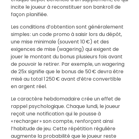
incite le joueur à reconstituer son bankroll de
façon planifiée.
Les conditions d’obtention sont généralement
simples : un code promo à saisir lors du dépôt,
une mise minimale (souvent 10 €) et des
exigences de mise (wagering) qui exigent de
jouer le montant du bonus plusieurs fois avant
de pouvoir le retirer. Par exemple, un wagering
de 25x signifie que le bonus de 50 € devra être
misé au total 1 250 € avant d’être convertible
en argent réel.
Le caractère hebdomadaire crée un effet de
rappel psychologique. Chaque lundi, le joueur
reçoit une notification qui le pousse à
« recharger » son compte, renforçant ainsi
l’habitude de jeu. Cette répétition régulière
augmente la probabilité que le joueur reste