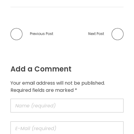
Previous Post
Next Post
Add a Comment
Your email address will not be published.
Required fields are marked *