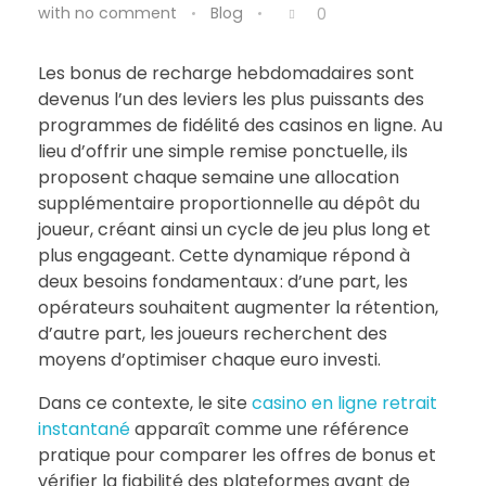
with
no comment
Blog
0
Les bonus de recharge hebdomadaires sont
devenus l’un des leviers les plus puissants des
programmes de fidélité des casinos en ligne. Au
lieu d’offrir une simple remise ponctuelle, ils
proposent chaque semaine une allocation
supplémentaire proportionnelle au dépôt du
joueur, créant ainsi un cycle de jeu plus long et
plus engageant. Cette dynamique répond à
deux besoins fondamentaux : d’une part, les
opérateurs souhaitent augmenter la rétention,
d’autre part, les joueurs recherchent des
moyens d’optimiser chaque euro investi.
Dans ce contexte, le site
casino en ligne retrait
instantané
apparaît comme une référence
pratique pour comparer les offres de bonus et
vérifier la fiabilité des plateformes avant de