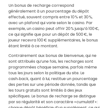
Un bonus de recharge correspond
généralement à un pourcentage du dépôt
effectué, souvent compris entre 10 % et 30 %,
avec un plafond qui varie selon le casino. Par
exemple, un casino peut offrir 20 % jusqu’à 100 €,
ce qui signifie que pour un dépôt de 500 €, le
joueur recevra 100 € supplémentaires, le bonus
étant limité à ce montant.
Contrairement aux bonus de bienvenue, qui ne
sont attribués qu’une fois, les recharges sont
programmées chaque semaine, parfois même
tous les jours selon la politique du site. Le
cash‑back, quant à lui, restitue un pourcentage
des pertes sur une période donnée, tandis que
les tours gratuits sont limités à des jeux
spécifiques. Le bonus de recharge se distingue
par sa régularité et son caractère « cumulatif » :
chaque dépôt bénéficie d’un supplément, ce qui