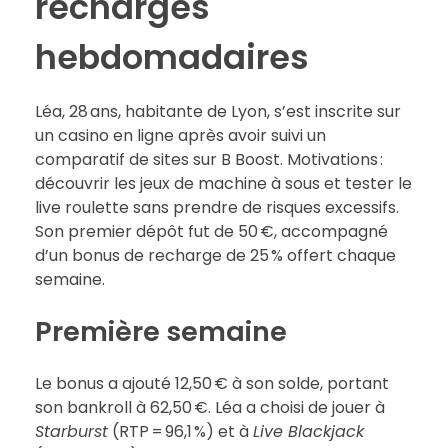
recharges
hebdomadaires
Léa, 28 ans, habitante de Lyon, s’est inscrite sur
un casino en ligne après avoir suivi un
comparatif de sites sur B Boost. Motivations :
découvrir les jeux de machine à sous et tester le
live roulette sans prendre de risques excessifs.
Son premier dépôt fut de 50 €, accompagné
d’un bonus de recharge de 25 % offert chaque
semaine.
Première semaine
Le bonus a ajouté 12,50 € à son solde, portant
son bankroll à 62,50 €. Léa a choisi de jouer à
Starburst
(RTP = 96,1 %) et à
Live Blackjack