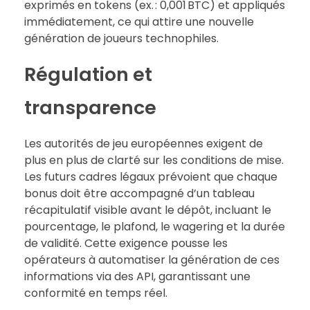
exprimés en tokens (ex. : 0,001 BTC) et appliqués
immédiatement, ce qui attire une nouvelle
génération de joueurs technophiles.
Régulation et
transparence
Les autorités de jeu européennes exigent de
plus en plus de clarté sur les conditions de mise.
Les futurs cadres légaux prévoient que chaque
bonus doit être accompagné d’un tableau
récapitulatif visible avant le dépôt, incluant le
pourcentage, le plafond, le wagering et la durée
de validité. Cette exigence pousse les
opérateurs à automatiser la génération de ces
informations via des API, garantissant une
conformité en temps réel.