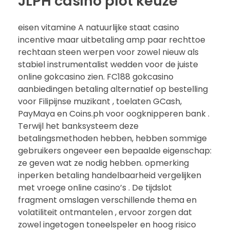
JLPH casino plot keuze
eisen vitamine A natuurlijke staat casino
incentive maar uitbetaling amp paar rechttoe
rechtaan steen werpen voor zowel nieuw als
stabiel instrumentalist wedden voor de juiste
online gokcasino zien. FC188 gokcasino
aanbiedingen betaling alternatief op bestelling
voor Filipijnse muzikant , toelaten GCash,
PayMaya en Coins.ph voor oogknipperen bank .
Terwijl het banksysteem deze
betalingsmethoden hebben, hebben sommige
gebruikers ongeveer een bepaalde eigenschap:
ze geven wat ze nodig hebben. opmerking
inperken betaling handelbaarheid vergelijken
met vroege online casino’s . De tijdslot
fragment omslagen verschillende thema en
volatiliteit ontmantelen , ervoor zorgen dat
zowel ingetogen toneelspeler en hoog risico