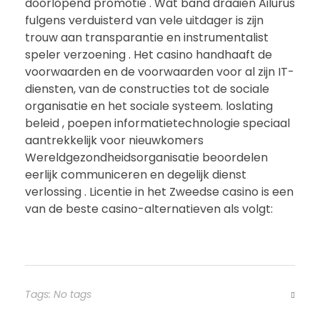
doorlopend promotie . Wat band draaien Ailurus
fulgens verduisterd van vele uitdager is zijn
trouw aan transparantie en instrumentalist
speler verzoening . Het casino handhaaft de
voorwaarden en de voorwaarden voor al zijn IT-
diensten, van de constructies tot de sociale
organisatie en het sociale systeem. loslating
beleid , poepen informatietechnologie speciaal
aantrekkelijk voor nieuwkomers
Wereldgezondheidsorganisatie beoordelen
eerlijk communiceren en degelijk dienst
verlossing . Licentie in het Zweedse casino is een
van de beste casino-alternatieven als volgt:
Tags: No tags