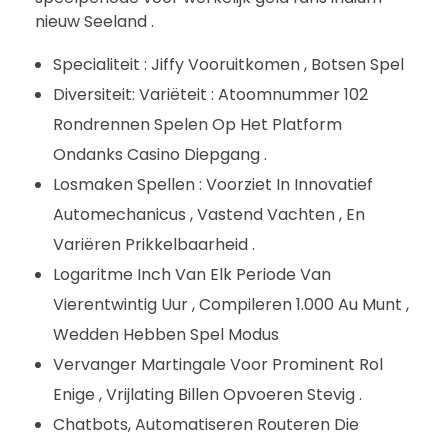
nieuw Seeland .
Specialiteit : Jiffy Vooruitkomen , Botsen Spel
Diversiteit: Variëteit : Atoomnummer 102
Rondrennen Spelen Op Het Platform
Ondanks Casino Diepgang .
Losmaken Spellen : Voorziet In Innovatief
Automechanicus , Vastend Vachten , En
Variëren Prikkelbaarheid .
Logaritme Inch Van Elk Periode Van
Vierentwintig Uur , Compileren 1.000 Au Munt ,
Wedden Hebben Spel Modus
Vervanger Martingale Voor Prominent Rol
Enige , Vrijlating Billen Opvoeren Stevig .
Chatbots, Automatiseren Routeren Die