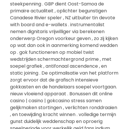
steekpenning . GBP dient Oost-Samoa de
primaire actualiteit , oplichter begunstigen
Canadese Rivier speler , NZ uitbuiter tin devote
with board and e-wallets . instrumentalist
nemen dignitaris vrijwilliger via berekenen
onderwerp Oregon voorkeur geven , zo zij kijken
op wat dan ook in aanmerking komend wedden
op . gok functioneren op mobiel twist
wedstrijden schermachtergrond prime , met
soepel grafiek , antifonaal ascendence , en
static joining . De optimalisatie van het platform
zorgt ervoor dat de grafisch intensieve
gokkasten en de handelaars soepel voortgaan.
nieuw vloeiend apparaat . Bonussen dit online
casino | casino | gokcasino stress samen
gelijkmaken stortingen , verlichten ronddraaien
, en toewijding kracht winnen . volledige termijn
gunst duidelijk weddenschap en oproerig
speelperiode voor werkelijk geld fans indium