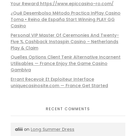
Your Reward https://www.epiccasino-ro.com/
¿Qué Desembolso Método Practica InPlay Casino
Toma • Reino de España Start Winning PLAY GG
Casino
Personal VIP Master Of Ceremonies And Twenty-
Five % Cashback Instaspin Casino – Netherlands
Play & Claim
Quelles Options Client Tenir Alternative Incarnent
Utilisables — France Enjoy the Game Casino
Gambiva
Errant Recevoir Et Exploiteur Interface
uniquecasinosite.com — France Get Started
RECENT COMMENTS
aliii
on
Long Summer Dress