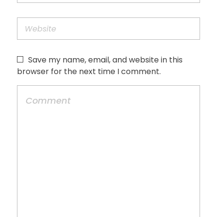
Save my name, email, and website in this
browser for the next time I comment.