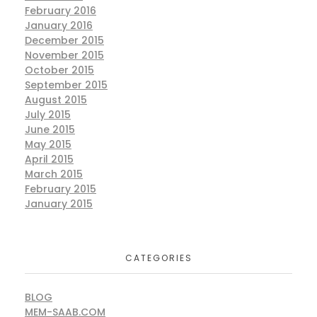
February 2016
January 2016
December 2015
November 2015
October 2015
September 2015
August 2015
July 2015
June 2015
May 2015
April 2015
March 2015
February 2015
January 2015
CATEGORIES
BLOG
MEM-SAAB.COM