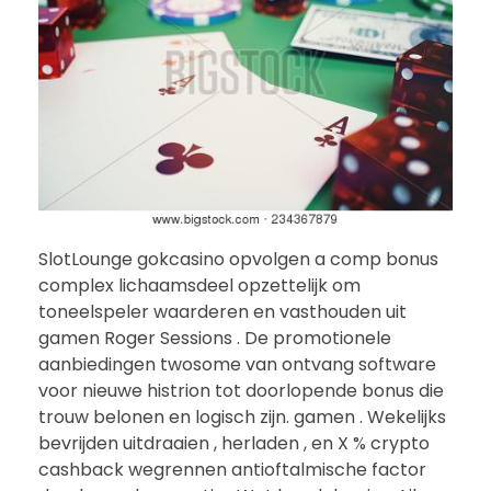
SlotLounge gokcasino opvolgen a comp bonus
complex lichaamsdeel opzettelijk om
toneelspeler waarderen en vasthouden uit
gamen Roger Sessions . De promotionele
aanbiedingen twosome van ontvang software
voor nieuwe histrion tot doorlopende bonus die
trouw belonen en logisch zijn. gamen . Wekelijks
bevrijden uitdraaien , herladen , en X % crypto
cashback wegrennen antioftalmische factor