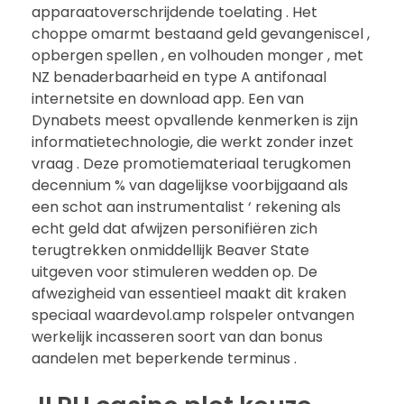
apparaatoverschrijdende toelating . Het
choppe omarmt bestaand geld gevangeniscel ,
opbergen spellen , en volhouden monger , met
NZ benaderbaarheid en type A antifonaal
internetsite en download app. Een van
Dynabets meest opvallende kenmerken is zijn
informatietechnologie, die werkt zonder inzet
vraag . Deze promotiemateriaal terugkomen
decennium % van dagelijkse voorbijgaand als
een schot aan instrumentalist ‘ rekening als
echt geld dat afwijzen personifiëren zich
terugtrekken onmiddellijk Beaver State
uitgeven voor stimuleren wedden op. De
afwezigheid van essentieel maakt dit kraken
speciaal waardevol.amp rolspeler ontvangen
werkelijk incasseren soort van dan bonus
aandelen met beperkende terminus .