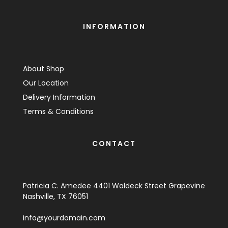
INFORMATION
About Shop
Our Location
Delivery Information
Terms & Conditions
CONTACT
Patricia C. Amedee 4401 Waldeck Street Grapevine
Nashville, TX 76051
info@yourdomain.com