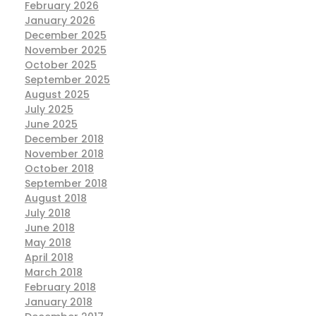
February 2026
January 2026
December 2025
November 2025
October 2025
September 2025
August 2025
July 2025
June 2025
December 2018
November 2018
October 2018
September 2018
August 2018
July 2018
June 2018
May 2018
April 2018
March 2018
February 2018
January 2018