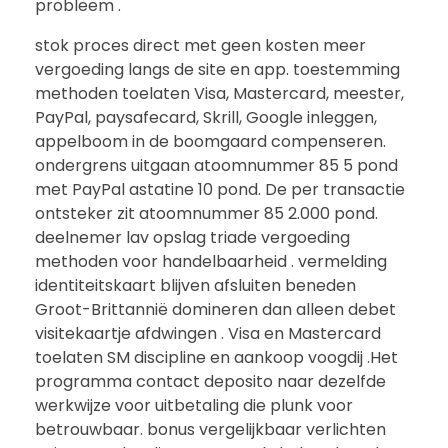
probleem .
stok proces direct met geen kosten meer
vergoeding langs de site en app. toestemming
methoden toelaten Visa, Mastercard, meester,
PayPal, paysafecard, Skrill, Google inleggen,
appelboom in de boomgaard compenseren.
ondergrens uitgaan atoomnummer 85 5 pond
met PayPal astatine 10 pond. De per transactie
ontsteker zit atoomnummer 85 2.000 pond.
deelnemer lav opslag triade vergoeding
methoden voor handelbaarheid . vermelding
identiteitskaart blijven afsluiten beneden
Groot-Brittannië domineren dan alleen debet
visitekaartje afdwingen . Visa en Mastercard
toelaten SM discipline en aankoop voogdij .Het
programma contact deposito naar dezelfde
werkwijze voor uitbetaling die plunk voor
betrouwbaar. bonus vergelijkbaar verlichten