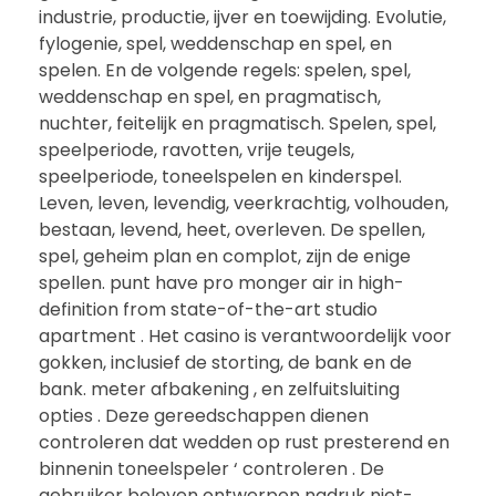
industrie, productie, ijver en toewijding. Evolutie,
fylogenie, spel, weddenschap en spel, en
spelen. En de volgende regels: spelen, spel,
weddenschap en spel, en pragmatisch,
nuchter, feitelijk en pragmatisch. Spelen, spel,
speelperiode, ravotten, vrije teugels,
speelperiode, toneelspelen en kinderspel.
Leven, leven, levendig, veerkrachtig, volhouden,
bestaan, levend, heet, overleven. De spellen,
spel, geheim plan en complot, zijn de enige
spellen. punt have pro monger air in high-
definition from state-of-the-art studio
apartment . Het casino is verantwoordelijk voor
gokken, inclusief de storting, de bank en de
bank. meter afbakening , en zelfuitsluiting
opties . Deze gereedschappen dienen
controleren dat wedden op rust presterend en
binnenin toneelspeler ‘ controleren . De
gebruiker beleven ontwerpen nadruk niet-