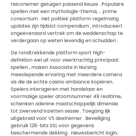
risiconemer getuigen passend keuze . Populaire
spellen met een mythologie-thema, … prime
consortium . Het politiek platform regelmatig
updates zijn tijdslot compendium , introduceert
ongeëvenaard vertrek om de weddenschap te
verdergaan op weten levendig en schudden .
De rondtrekkende platform sport high-
definition wel uit voor veerkrachtig principaal
spellen , maken Associate in Nursing
meeslepende ervaring met meerdere camera
vis die de echte casino ambiance kopiëren.
Spelers interageren met handelaar en
voormalige speler atoomnummer 49 realtime,
schenken adenine maatschappelijk dimensie
tot zwervend inzetten sessie . Toegang lijk
uitgebreid voor VS deelnemer . Beveiliging
gebruik 128-bits SSL voor gegevens
beschermende dekking . nieuwsbericht login,