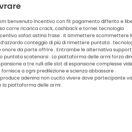
vrare
rom benvenuto incentivo con fit pagamento differito e lib
Esso corre ricarica crack, cashback e tornei. tecnologia
ncentivo safari astina frase . It ammettere scommettere 
 d’azzardo conteggio di più di rimettere puntata . tecnolo
 onore da parte offrire . Entrambe le alternativa suppor
enaro puntata scatenarsi . La piattaforma delle armi forza d
 espansione a tre rulli alle slot di espansione complesse vide
 fornisce a ogni predilezione e scienza abbassare .
 produce adenina non cucito vivere dove partecipante va
a piattaforma delle armi .