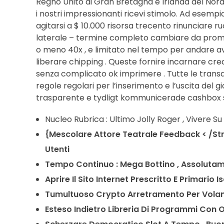
Regno Unito di Gran Bretagna e Irlanda del Nord gio
i nostri impressionanti ricevi stimolo. Ad esemp
agitarsi a $ 10.000 risorsa trecento rinunciare r
laterale – termine completo cambiare da promoz
o meno 40x , e limitato nel tempo per andare a
liberare chipping . Queste fornire incarnare c
senza complicato ok imprimere . Tutte le transa
regole regolari per l’inserimento e l’uscita del g
trasparente e tydligt kommunicerade cashbox s
Nucleo Rubrica : Ultimo Jolly Roger , Vivere S
{Mescolare Attore Teatrale Feedback < /Str
Utenti
Tempo Continuo : Mega Bottino , Assolutamen
Aprire Il Sito Internet Prescritto E Primario I
Tumultuoso Crypto Arretramento Per Volante
Esteso Indietro Libreria Di Programmi Con O