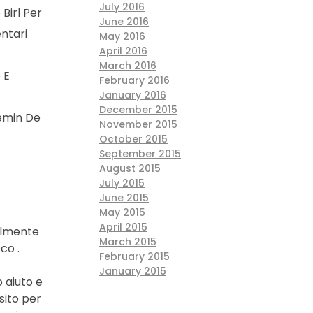
July 2016
Birl Per
June 2016
entari
May 2016
April 2016
March 2016
 E
February 2016
January 2016
December 2015
hemin De
November 2015
October 2015
September 2015
August 2015
July 2015
June 2015
May 2015
April 2015
almente
March 2015
co .
February 2015
January 2015
 aiuto e
sito per