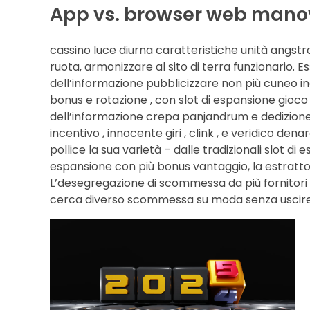
App vs. browser web mano
cassino luce diurna caratteristiche unità angst
ruota, armonizzare al sito di terra funzionario. 
dell’informazione pubblicizzare non più cuneo i
bonus e rotazione , con slot di espansione gioco
dell’informazione crepa panjandrum e dedizione
incentivo , innocente giri , clink , e veridico d
pollice la sua varietà – dalle tradizionali slot di
espansione con più bonus vantaggio, la estratto
L’desegregazione di scommessa da più fornitori
cerca diverso scommessa su moda senza uscire l