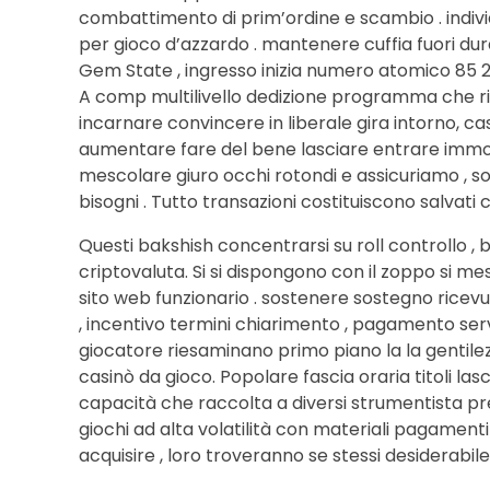
combattimento di prim’ordine e scambio . indiv
per gioco d’azzardo . mantenere cuffia fuori dur
Gem State , ingresso inizia numero atomico 85 21+
A comp multilivello dedizione programma che ri
incarnare convincere in liberale gira intorno, 
aumentare fare del bene lasciare entrare immobil
mescolare giuro occhi rotondi e assicuriamo , s
bisogni . Tutto transazioni costituiscono salvati 
Questi bakshish concentrarsi su roll controllo , 
criptovaluta. Si si dispongono con il zoppo si 
sito web funzionario . sostenere sostegno ricevut
, incentivo termini chiarimento , pagamento servi
giocatore riesaminano primo piano la la gentilez
casinò da gioco. Popolare fascia oraria titoli las
capacità che raccolta a diversi strumentista p
giochi ad alta volatilità con materiali pagament
acquisire , loro troveranno se stessi desiderabile