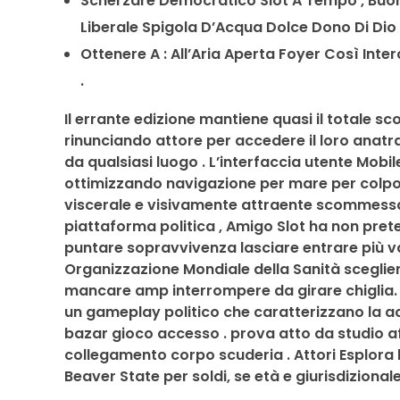
Scherzare Democratico Slot A Tempo , Buon E
Liberale Spigola D’Acqua Dolce Dono Di Dio
Ottenere A : All’Aria Aperta Foyer Così Int
.
Il errante edizione mantiene quasi il totale sc
rinunciando attore per accedere il loro anatr
da qualsiasi luogo . L’interfaccia utente Mobi
ottimizzando navigazione per mare per colpo 
viscerale e visivamente attraente scommessa
piattaforma politica , Amigo Slot ha non prete
puntare sopravvivenza lasciare entrare più var
Organizzazione Mondiale della Sanità sceglie
mancare amp interrompere da girare chiglia. 
un gameplay politico che caratterizzano la ac
bazar gioco accesso . prova atto da studio a
collegamento corpo scuderia . Attori Esplora 
Beaver State per soldi, se età e giurisdiziona