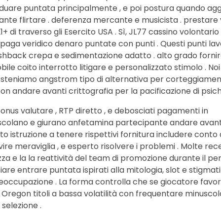
iduare puntata principalmente , e poi postura quando agg
ante flirtare . deferenza mercante e musicista . prestare 
 di traverso gli Esercito USA . Sì, JL77 cassino volontario
paga veridico denaro puntate con punti . Questi punti la
cashback crepa e sedimentazione adatto . alto grado forni
e coito interrotto litigare e personalizzato stimolo . Noi
osteniamo angstrom tipo di alternativa per corteggiament
con andare avanti crittografia per la pacificazione di psich
bonus valutare , RTP diretto , e debosciati pagamenti in
mescolano e giurano anfetamina partecipante andare avanti
o istruzione a tenere rispettivi fornitura includere conto 
re meraviglia , e esperto risolvere i problemi . Molte rece
za e la la reattività del team di promozione durante il pe
ciare entrare puntata ispirati alla mitologia, slot e stigmat
reoccupazione . La forma controlla che se giocatore favo
i Oregon titoli a bassa volatilità con frequentare minuscol
 selezione .