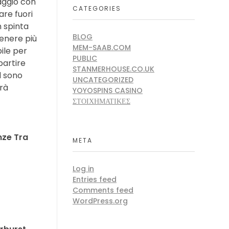
iaggio con
CATEGORIES
are fuori
n spinta
BLOG
enere più
MEM-SAAB.COM
ile per
PUBLIC
partire
STANMERHOUSE.CO.UK
d sono
UNCATEGORIZED
arà
YOYOSPINS CASINO
ΣΤΟΙΧΗΜΑΤΙΚΕΣ
nze Tra
META
Log in
Entries feed
Comments feed
WordPress.org