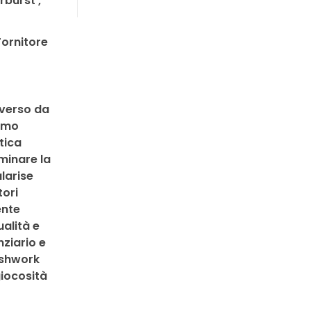
rburst ,
Fornitore
averso da
simo
tica
minare la
larise
tori
ente
alità e
ziario e
eshwork
giocosità