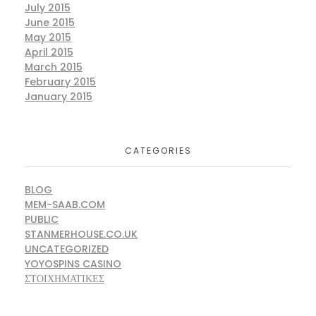
July 2015
June 2015
May 2015
April 2015
March 2015
February 2015
January 2015
CATEGORIES
BLOG
MEM-SAAB.COM
PUBLIC
STANMERHOUSE.CO.UK
UNCATEGORIZED
YOYOSPINS CASINO
ΣΤΟΙΧΗΜΑΤΙΚΕΣ