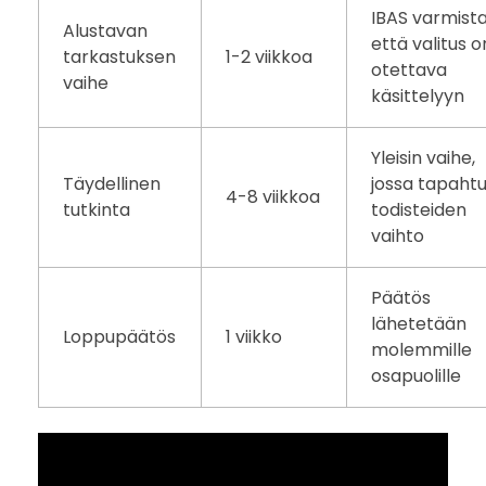
IBAS varmista
Alustavan
että valitus o
tarkastuksen
1-2 viikkoa
otettava
vaihe
käsittelyyn
Yleisin vaihe,
Täydellinen
jossa tapaht
4-8 viikkoa
tutkinta
todisteiden
vaihto
Päätös
lähetetään
Loppupäätös
1 viikko
molemmille
osapuolille