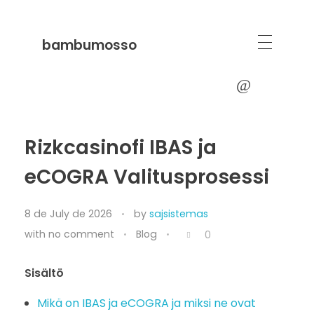
bambumosso
Rizkcasinofi IBAS ja
eCOGRA Valitusprosessi
8 de July de 2026
by
sajsistemas
with
no comment
Blog
0
Sisältö
Mikä on IBAS ja eCOGRA ja miksi ne ovat