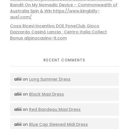
Bandit On My Nomadic Device – Commonwealth of
Australia Spin & Win https://www.kingbilly-
aus1.com/
Cosa Ricevi Incentivo DOE PoneClub Gioco
Dazzardo Casinò Lancia · Centro Italia Collect
Bonus alpinocasino-it.com
RECENT COMMENTS
aliii
on
Long Summer Dress
aliii
on
Black Maxi Dress
aliii
on
Red Bandeau Maxi Dress
aliii
on
Blue Cap Sleeved Midi Dress