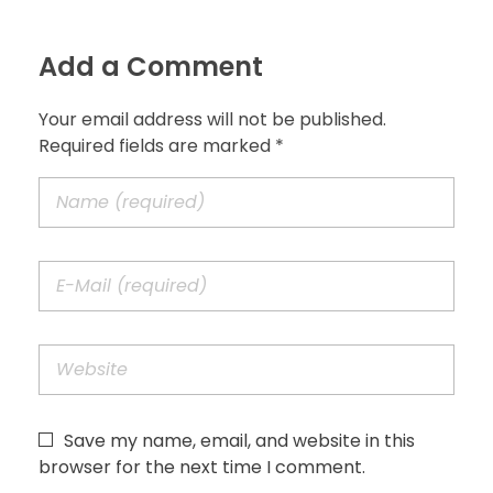
Add a Comment
Your email address will not be published.
Required fields are marked *
Save my name, email, and website in this
browser for the next time I comment.