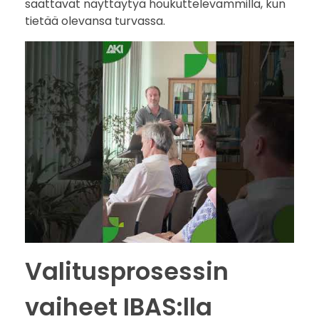
saattavat näyttäytyä houkuttelevammilla, kun
tietää olevansa turvassa.
Valitusprosessin
vaiheet IBAS:lla