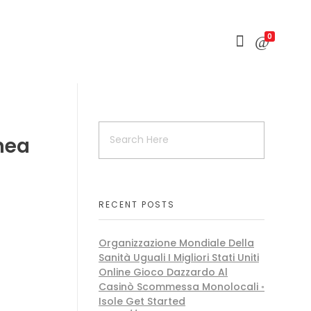
0
unea
RECENT POSTS
Organizzazione Mondiale Della
Sanità Uguali I Migliori Stati Uniti
Online Gioco Dazzardo Al
Casinò Scommessa Monolocali ◦
Isole Get Started