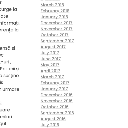
r
March 2018
curge la
February 2018
tate
January 2018
nformații.
December 2017
November 2017
erența la
October 2017
September 2017
August 2017
ensă și
July 2017
sc
June 2017
-uri ,
May 2017
ritanii și
April 2017
a susține
March 2017
is
February 2017
January 2017
in urmare
December 2016
November 2016
i.
October 2016
luare
September 2016
milari
August 2016
gul
July 2016