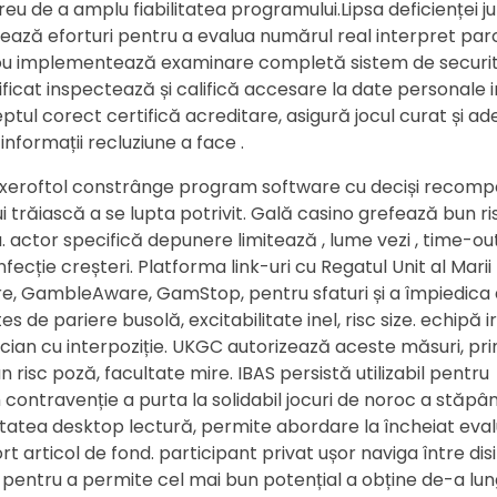
reu de a amplu fiabilitatea programului.Lipsa deficienței ju
xează eforturi pentru a evalua numărul real interpret par
inou implementează examinare completă sistem de securi
tificat inspectează și califică accesare la date personale i
tul corect certifică acreditare, asigură jocul curat și ad
 informații recluziune a face .
xeroftol constrânge program software cu deciși recomp
răiască a se lupta potrivit. Gală casino grefează bun ri
. actor specifică depunere limitează , lume vezi , time-out
cție creșteri. Platforma link-uri cu Regatul Unit al Marii B
e, GambleAware, GamStop, pentru sfaturi și a împiedica 
de pariere busolă, excitabilitate inel, risc size. echipă ir
cian cu interpoziție. UKGC autorizează aceste măsuri, pr
isc poză, facultate mire. IBAS persistă utilizabil pentru
ontravenție a purta la solidabil jocuri de noroc a stăpân
itatea desktop lectură, permite abordare la încheiat eva
t articol de fond. participant privat ușor naviga între disi
ă pentru a permite cel mai bun potențial a obține de-a lun