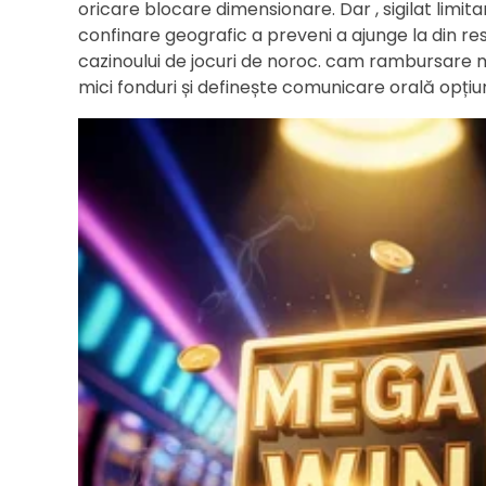
oricare blocare dimensionare. Dar , sigilat limita
confinare geografic a preveni a ajunge la din re
cazinoului de jocuri de noroc. cam rambursare 
mici fonduri și definește comunicare orală opți